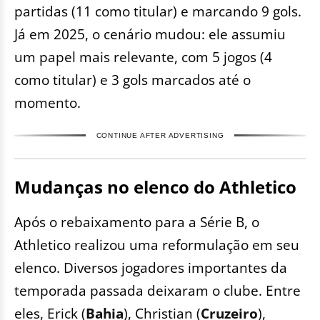
partidas (11 como titular) e marcando 9 gols.
Já em 2025, o cenário mudou: ele assumiu
um papel mais relevante, com 5 jogos (4
como titular) e 3 gols marcados até o
momento.
CONTINUE AFTER ADVERTISING
Mudanças no elenco do Athletico
Após o rebaixamento para a Série B, o
Athletico realizou uma reformulação em seu
elenco. Diversos jogadores importantes da
temporada passada deixaram o clube. Entre
eles, Erick (
Bahia
), Christian (
Cruzeiro
),