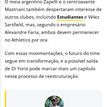
O meia argentino Zapelli e o centroavante
Mastriani também despertaram interesse de
outros clubes, incluindo
Estudiantes
e Vélez
Sarsfield, mas, segundo o empresário
Alexandre Faria, ambos devem permanecer
no Athletico por ora.
Com essas movimentações, o futuro do time
segue em transformação, e a possível saída
de Di Yorio pode marcar mais um capítulo
nesse processo de reestruturação.