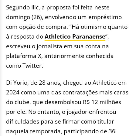
Segundo Ilic, a proposta foi feita neste
domingo (26), envolvendo um empréstimo
com opção de compra. “Há otimismo quanto
à resposta do
Athletico Paranaense
”,
escreveu o jornalista em sua conta na
plataforma X, anteriormente conhecida
como Twitter.
Di Yorio, de 28 anos, chegou ao Athletico em
2024 como uma das contratações mais caras
do clube, que desembolsou R$ 12 milhões
por ele. No entanto, o jogador enfrentou
dificuldades para se firmar como titular
naquela temporada, participando de 36