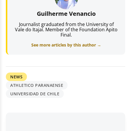
Guilherme Venancio
Journalist graduated from the University of
Vale do Itajaí. Member of the Foundation Apito
Final.
See more articles by this author →
NEWS
ATHLETICO PARANAENSE
UNIVERSIDAD DE CHILE