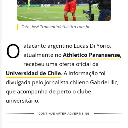
Foto: José Tramontin/athletico.com.br
O
atacante argentino Lucas Di Yorio,
atualmente no
Athletico Paranaense
,
recebeu uma oferta oficial da
Universidad de Chile
. A informação foi
divulgada pelo jornalista chileno Gabriel Ilic,
que acompanha de perto o clube
universitário.
CONTINUE AFTER ADVERTISING