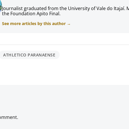
Journalist graduated from the University of Vale do Itajaí.
the Foundation Apito Final.
See more articles by this author →
ATHLETICO PARANAENSE
comment.