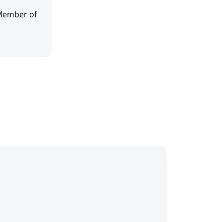
 Member of