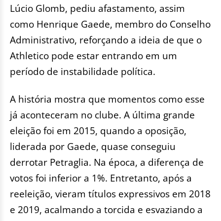
Lúcio Glomb, pediu afastamento, assim
como Henrique Gaede, membro do Conselho
Administrativo, reforçando a ideia de que o
Athletico pode estar entrando em um
período de instabilidade política.
A história mostra que momentos como esse
já aconteceram no clube. A última grande
eleição foi em 2015, quando a oposição,
liderada por Gaede, quase conseguiu
derrotar Petraglia. Na época, a diferença de
votos foi inferior a 1%. Entretanto, após a
reeleição, vieram títulos expressivos em 2018
e 2019, acalmando a torcida e esvaziando a