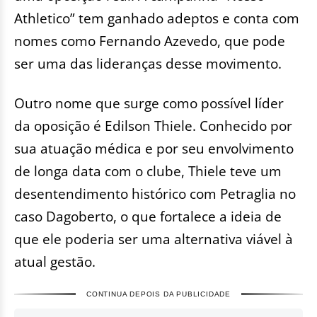
Athletico” tem ganhado adeptos e conta com
nomes como Fernando Azevedo, que pode
ser uma das lideranças desse movimento.
Outro nome que surge como possível líder
da oposição é Edilson Thiele. Conhecido por
sua atuação médica e por seu envolvimento
de longa data com o clube, Thiele teve um
desentendimento histórico com Petraglia no
caso Dagoberto, o que fortalece a ideia de
que ele poderia ser uma alternativa viável à
atual gestão.
CONTINUA DEPOIS DA PUBLICIDADE