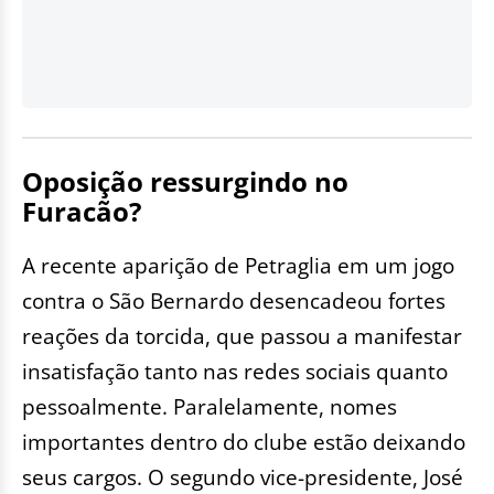
Oposição ressurgindo no
Furacão?
A recente aparição de Petraglia em um jogo
contra o São Bernardo desencadeou fortes
reações da torcida, que passou a manifestar
insatisfação tanto nas redes sociais quanto
pessoalmente. Paralelamente, nomes
importantes dentro do clube estão deixando
seus cargos. O segundo vice-presidente, José