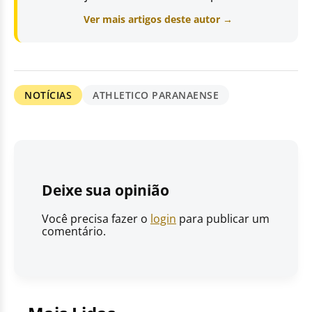
Ver mais artigos deste autor →
NOTÍCIAS
ATHLETICO PARANAENSE
Deixe sua opinião
Você precisa fazer o
login
para publicar um
comentário.