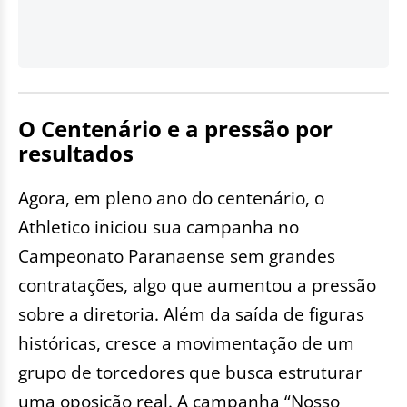
O Centenário e a pressão por
resultados
Agora, em pleno ano do centenário, o
Athletico iniciou sua campanha no
Campeonato Paranaense sem grandes
contratações, algo que aumentou a pressão
sobre a diretoria. Além da saída de figuras
históricas, cresce a movimentação de um
grupo de torcedores que busca estruturar
uma oposição real. A campanha “Nosso