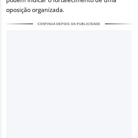
oposição organizada.
CONTINUA DEPOIS DA PUBLICIDADE