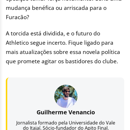
mudança benéfica ou arriscada para o
Furacão?
A torcida está dividida, e o futuro do
Athletico segue incerto. Fique ligado para
mais atualizações sobre essa novela política
que promete agitar os bastidores do clube.
Guilherme Venancio
Jornalista formado pela Universidade do Vale
do Itajaí. Sócio-fundador do Apito Final.