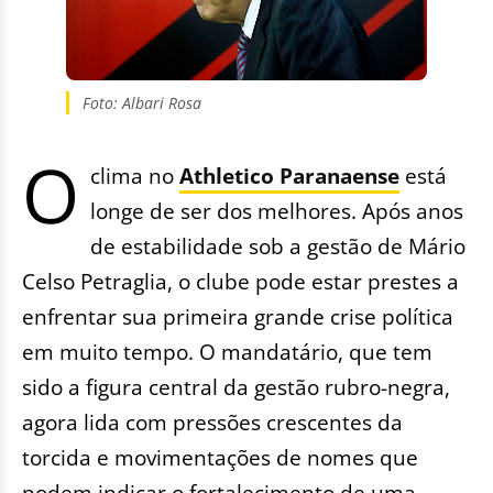
Foto: Albari Rosa
O
clima no
Athletico Paranaense
está
longe de ser dos melhores. Após anos
de estabilidade sob a gestão de Mário
Celso Petraglia, o clube pode estar prestes a
enfrentar sua primeira grande crise política
em muito tempo. O mandatário, que tem
sido a figura central da gestão rubro-negra,
agora lida com pressões crescentes da
torcida e movimentações de nomes que
podem indicar o fortalecimento de uma