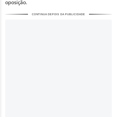
oposição.
CONTINUA DEPOIS DA PUBLICIDADE