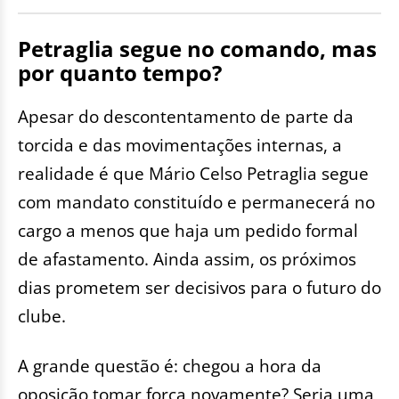
Petraglia segue no comando, mas
por quanto tempo?
Apesar do descontentamento de parte da
torcida e das movimentações internas, a
realidade é que Mário Celso Petraglia segue
com mandato constituído e permanecerá no
cargo a menos que haja um pedido formal
de afastamento. Ainda assim, os próximos
dias prometem ser decisivos para o futuro do
clube.
A grande questão é: chegou a hora da
oposição tomar força novamente? Seria uma