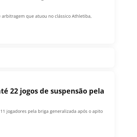
e arbitragem que atuou no clássico Athletiba,
até 22 jogos de suspensão pela
11 jogadores pela briga generalizada após o apito