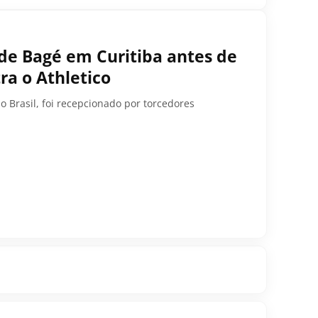
de Bagé em Curitiba antes de
ra o Athletico
 Brasil, foi recepcionado por torcedores