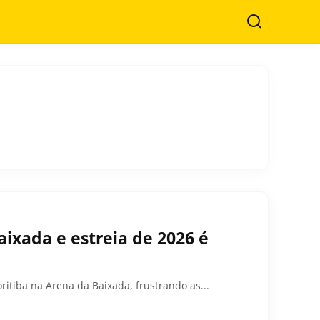
Buscar
aixada e estreia de 2026 é
itiba na Arena da Baixada, frustrando as...