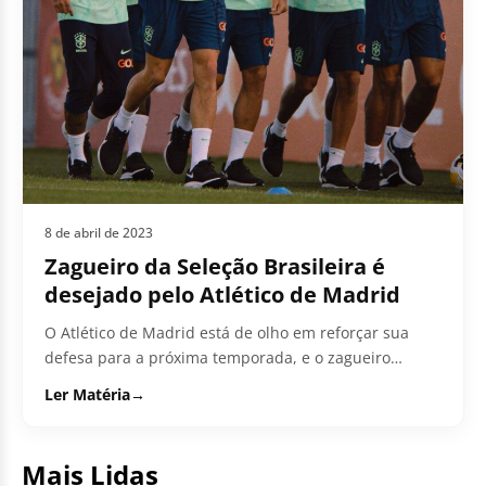
8 de abril de 2023
Zagueiro da Seleção Brasileira é
desejado pelo Atlético de Madrid
O Atlético de Madrid está de olho em reforçar sua
defesa para a próxima temporada, e o zagueiro
brasileiro Roger...
Ler Matéria
→
Mais Lidas