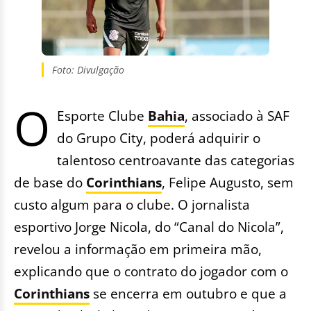
Foto: Divulgação
O
Esporte Clube
Bahia
, associado à SAF
do Grupo City, poderá adquirir o
talentoso centroavante das categorias
de base do
Corinthians
, Felipe Augusto, sem
custo algum para o clube. O jornalista
esportivo Jorge Nicola, do “Canal do Nicola”,
revelou a informação em primeira mão,
explicando que o contrato do jogador com o
Corinthians
se encerra em outubro e que a