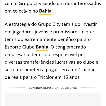
com o Grupo City sendo um dos interessados
em colocá-lo no
Bahia
.
A estratégia do Grupo City tem sido investir
em jogadores jovens e promissores, o que
tem sido extremamente benéfico para o
Esporte Clube
Bahia
. O conglomerado
empresarial tem sido responsável por
diversas transferências lucrativas ao clube e
se comprometeu a pagar cerca de 1 bilhão
de reais para o Tricolor em 15 anos.
CONTINUA DEPOIS DA PUBLICIDADE