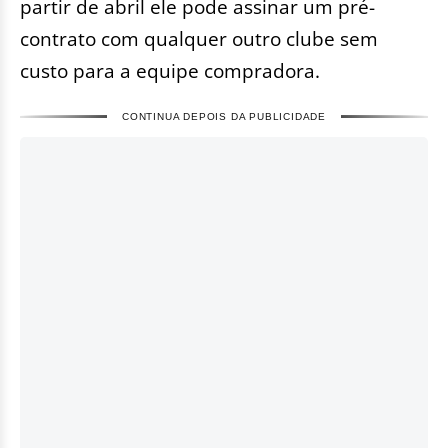
partir de abril ele pode assinar um pré-
contrato com qualquer outro clube sem
custo para a equipe compradora.
CONTINUA DEPOIS DA PUBLICIDADE