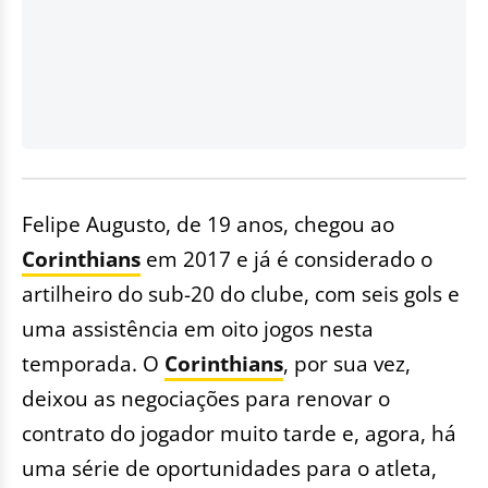
Felipe Augusto, de 19 anos, chegou ao
Corinthians
em 2017 e já é considerado o
artilheiro do sub-20 do clube, com seis gols e
uma assistência em oito jogos nesta
temporada. O
Corinthians
, por sua vez,
deixou as negociações para renovar o
contrato do jogador muito tarde e, agora, há
uma série de oportunidades para o atleta,