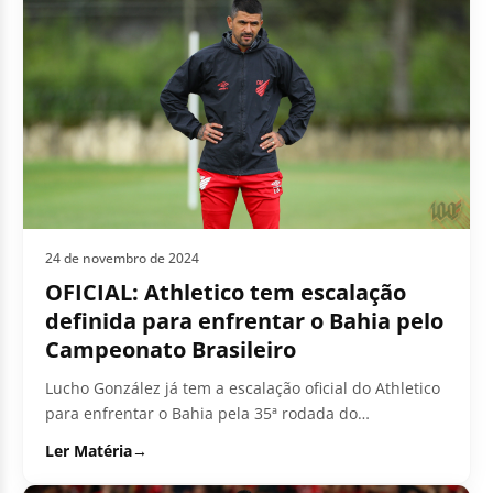
24 de novembro de 2024
OFICIAL: Athletico tem escalação
definida para enfrentar o Bahia pelo
Campeonato Brasileiro
Lucho González já tem a escalação oficial do Athletico
para enfrentar o Bahia pela 35ª rodada do
Campeonato Brasileiro. Após...
Ler Matéria
→