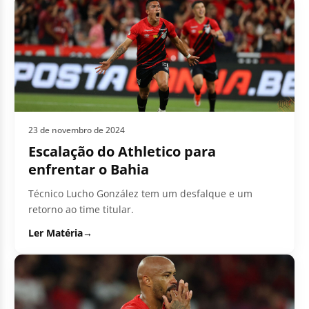
23 de novembro de 2024
Escalação do Athletico para
enfrentar o Bahia
Técnico Lucho González tem um desfalque e um
retorno ao time titular.
Ler Matéria
→