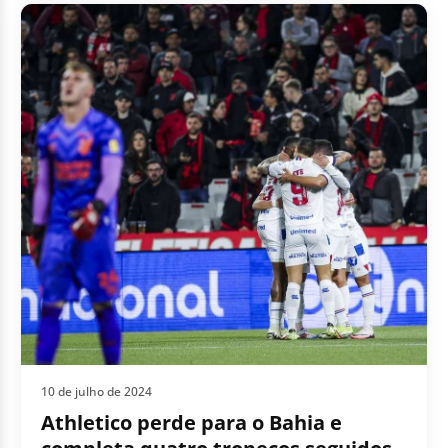
10 de julho de 2024
Athletico perde para o Bahia e