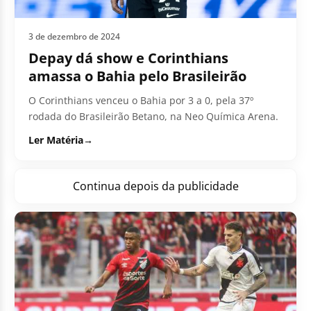
3 de dezembro de 2024
Depay dá show e Corinthians
amassa o Bahia pelo Brasileirão
O Corinthians venceu o Bahia por 3 a 0, pela 37º
rodada do Brasileirão Betano, na Neo Química Arena.
Ler Matéria
→
Continua depois da publicidade