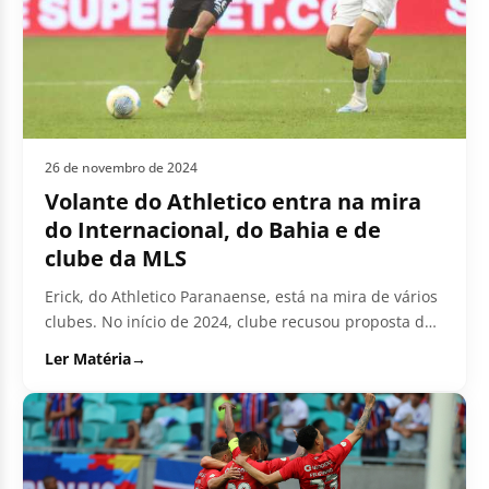
26 de novembro de 2024
Volante do Athletico entra na mira
do Internacional, do Bahia e de
clube da MLS
Erick, do Athletico Paranaense, está na mira de vários
clubes. No início de 2024, clube recusou proposta de
6 milhões...
Ler Matéria
→