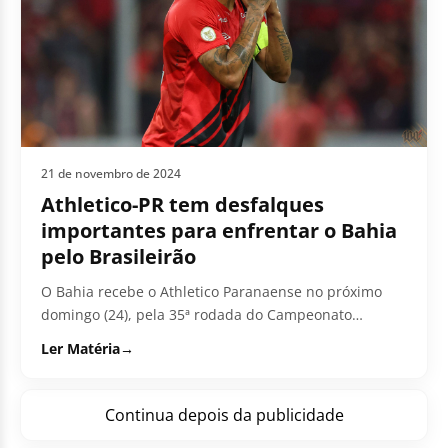
21 de novembro de 2024
Athletico-PR tem desfalques
importantes para enfrentar o Bahia
pelo Brasileirão
O Bahia recebe o Athletico Paranaense no próximo
domingo (24), pela 35ª rodada do Campeonato
Brasileiro da Série A e...
Ler Matéria
→
Continua depois da publicidade