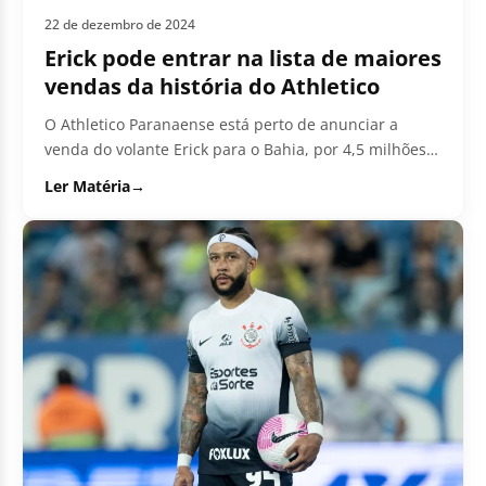
22 de dezembro de 2024
Erick pode entrar na lista de maiores
vendas da história do Athletico
O Athletico Paranaense está perto de anunciar a
venda do volante Erick para o Bahia, por 4,5 milhões
de euros.
Ler Matéria
→