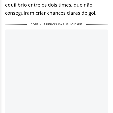
equilíbrio entre os dois times, que não
conseguiram criar chances claras de gol.
CONTINUA DEPOIS DA PUBLICIDADE