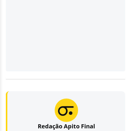
Redação Apito Final