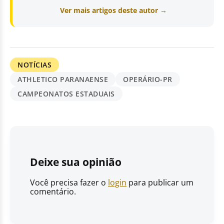
Ver mais artigos deste autor →
NOTÍCIAS
ATHLETICO PARANAENSE
OPERÁRIO-PR
CAMPEONATOS ESTADUAIS
Deixe sua opinião
Você precisa fazer o
login
para publicar um
comentário.