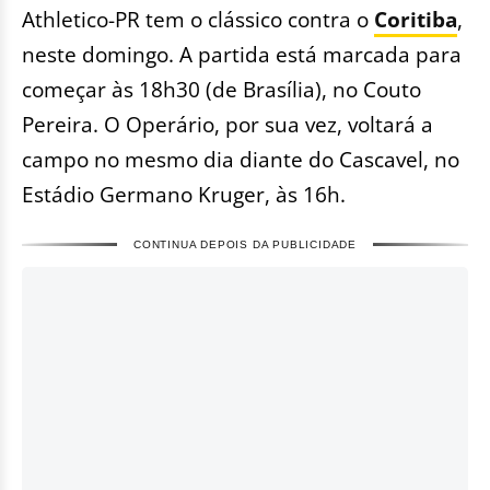
Athletico-PR tem o clássico contra o
Coritiba
,
neste domingo. A partida está marcada para
começar às 18h30 (de Brasília), no Couto
Pereira. O Operário, por sua vez, voltará a
campo no mesmo dia diante do Cascavel, no
Estádio Germano Kruger, às 16h.
CONTINUA DEPOIS DA PUBLICIDADE