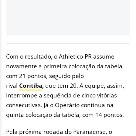
Com o resultado, o Athletico-PR assume
novamente a primeira colocação da tabela,
com 21 pontos, seguido pelo
rival
Coritiba
,
que tem 20. A equipe, assim,
interrompe a sequência de cinco vitórias
consecutivas. Já o Operário continua na
quinta colocação da tabela, com 14 pontos.
Pela próxima rodada do Paranaense, o