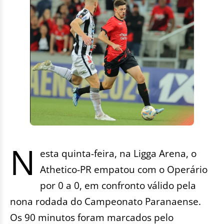
N
esta quinta-feira, na Ligga Arena, o
Athetico-PR empatou com o Operário
por 0 a 0, em confronto válido pela
nona rodada do Campeonato Paranaense.
Os 90 minutos foram marcados pelo