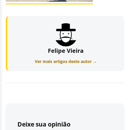
Felipe Vieira
Ver mais artigos deste autor →
Deixe sua opinião