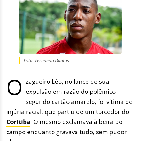
Foto: Fernando Dantas
O
zagueiro Léo, no lance de sua
expulsão em razão do polêmico
segundo cartão amarelo, foi vítima de
injúria racial, que partiu de um torcedor do
Coritiba
. O mesmo exclamava à beira do
campo enquanto gravava tudo, sem pudor