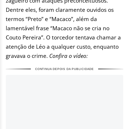
zagueiro com ataques preconceituosos.
Dentre eles, foram claramente ouvidos os
termos “Preto” e “Macaco”, além da
lamentável frase “Macaco não se cria no
Couto Pereira”. O torcedor tentava chamar a
atenção de Léo a qualquer custo, enquanto
gravava o crime.
Confira o vídeo:
CONTINUA DEPOIS DA PUBLICIDADE