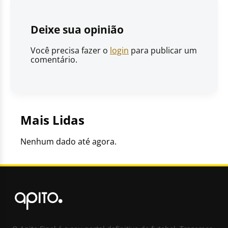
Deixe sua opinião
Você precisa fazer o
login
para publicar um
comentário.
Mais Lidas
Nenhum dado até agora.