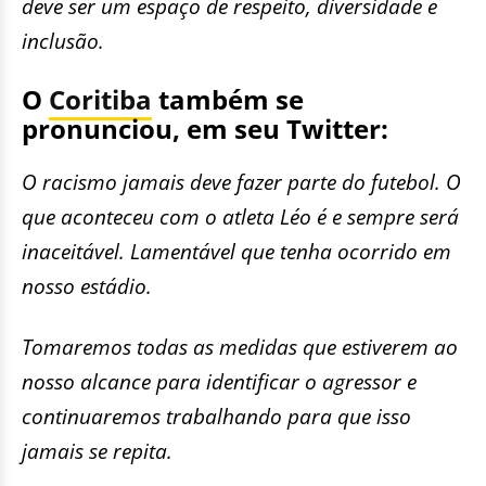
deve ser um espaço de respeito, diversidade e
inclusão.
O
Coritiba
também se
pronunciou, em seu Twitter:
O racismo jamais deve fazer parte do futebol. O
que aconteceu com o atleta Léo é e sempre será
inaceitável. Lamentável que tenha ocorrido em
nosso estádio.
Tomaremos todas as medidas que estiverem ao
nosso alcance para identificar o agressor e
continuaremos trabalhando para que isso
jamais se repita.