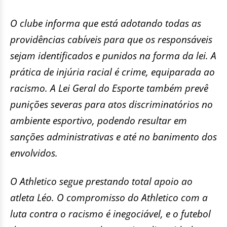
O clube informa que está adotando todas as
providências cabíveis para que os responsáveis
sejam identificados e punidos na forma da lei. A
prática de injúria racial é crime, equiparada ao
racismo. A Lei Geral do Esporte também prevê
punições severas para atos discriminatórios no
ambiente esportivo, podendo resultar em
sanções administrativas e até no banimento dos
envolvidos.
O Athletico segue prestando total apoio ao
atleta Léo. O compromisso do Athletico com a
luta contra o racismo é inegociável, e o futebol