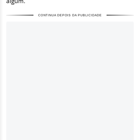
algum.
CONTINUA DEPOIS DA PUBLICIDADE