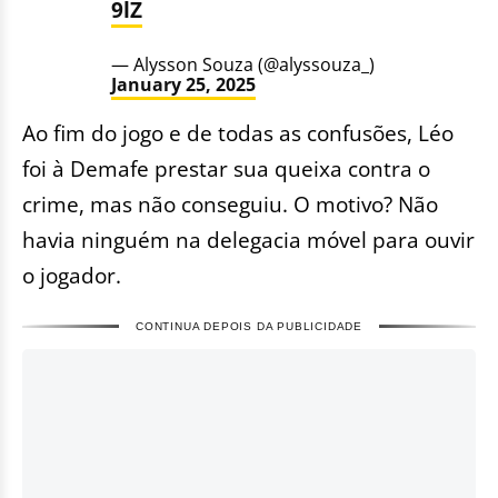
9lZ
— Alysson Souza (@alyssouza_)
January 25, 2025
Ao fim do jogo e de todas as confusões, Léo
foi à Demafe prestar sua queixa contra o
crime, mas não conseguiu. O motivo? Não
havia ninguém na delegacia móvel para ouvir
o jogador.
CONTINUA DEPOIS DA PUBLICIDADE