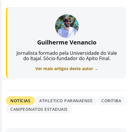
Guilherme Venancio
Jornalista formado pela Universidade do Vale
do Itajaí. Sócio-fundador do Apito Final.
Ver mais artigos deste autor →
NOTÍCIAS
ATHLETICO PARANAENSE
CORITIBA
CAMPEONATOS ESTADUAIS