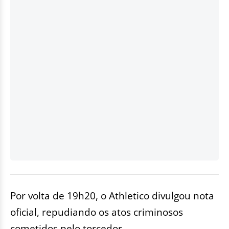
Por volta de 19h20, o Athletico divulgou nota
oficial, repudiando os atos criminosos
cometidos pelo torcedor.