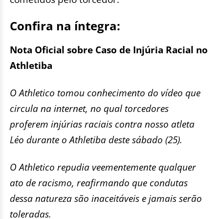
Confira na íntegra:
Nota Oficial sobre Caso de Injúria Racial no
Athletiba
O Athletico tomou conhecimento do vídeo que
circula na internet, no qual torcedores
proferem injúrias raciais contra nosso atleta
Léo durante o Athletiba deste sábado (25).
O Athletico repudia veementemente qualquer
ato de racismo, reafirmando que condutas
dessa natureza são inaceitáveis e jamais serão
toleradas.