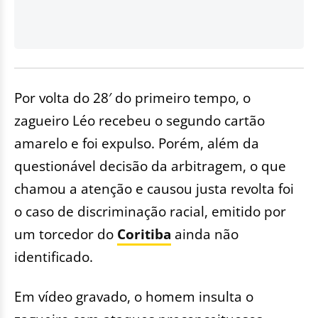
Por volta do 28′ do primeiro tempo, o
zagueiro Léo recebeu o segundo cartão
amarelo e foi expulso. Porém, além da
questionável decisão da arbitragem, o que
chamou a atenção e causou justa revolta foi
o caso de discriminação racial, emitido por
um torcedor do
Coritiba
ainda não
identificado.
Em vídeo gravado, o homem insulta o