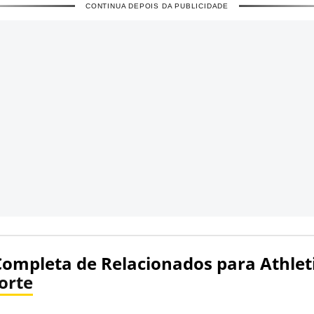
CONTINUA DEPOIS DA PUBLICIDADE
Completa de Relacionados para Athlet
orte