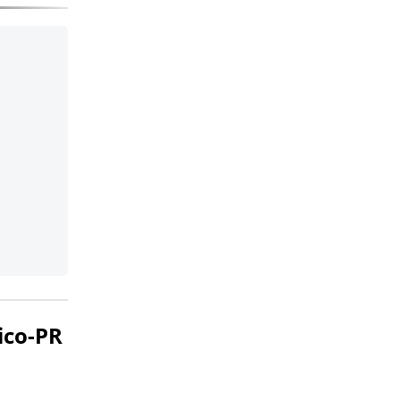
ico-PR