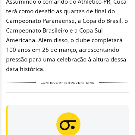
Assumindo o comando do Athletico-PR, Cuca
terá como desafio as quartas de final do
Campeonato Paranaense, a Copa do Brasil, o
Campeonato Brasileiro e a Copa Sul-
Americana. Além disso, o clube completará
100 anos em 26 de março, acrescentando
pressão para uma celebração à altura dessa
data histórica.
CONTINUE AFTER ADVERTISING