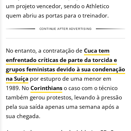
um projeto vencedor, sendo o Athletico
quem abriu as portas para o treinador.
CONTINUE AFTER ADVERTISING
No entanto, a contratação de
Cuca tem
enfrentado críticas de parte da torcida e
grupos feministas devido à sua condenação
na Suíça
por estupro de uma menor em
1989. No
Corinthians
o caso com o técnico
também gerou protestos, levando à pressão
pela sua saída apenas uma semana após a
sua chegada.