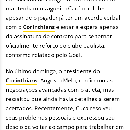
mantenham o zagueiro Cacá no clube,
apesar de o jogador já ter um acordo verbal
com o
Corinthians
e estar à espera apenas
da assinatura do contrato para se tornar
oficialmente reforço do clube paulista,
conforme relatado pelo Goal.
No último domingo, o presidente do
Corinthians
, Augusto Melo, confirmou as
negociações avançadas com o atleta, mas
ressaltou que ainda havia detalhes a serem
acertados. Recentemente, Cuca resolveu
seus problemas pessoais e expressou seu
desejo de voltar ao campo para trabalhar em