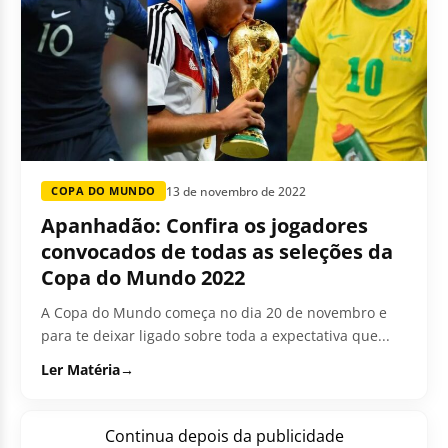
13 de novembro de 2022
COPA DO MUNDO
Apanhadão: Confira os jogadores
convocados de todas as seleções da
Copa do Mundo 2022
A Copa do Mundo começa no dia 20 de novembro e
para te deixar ligado sobre toda a expectativa que...
Ler Matéria
→
Continua depois da publicidade