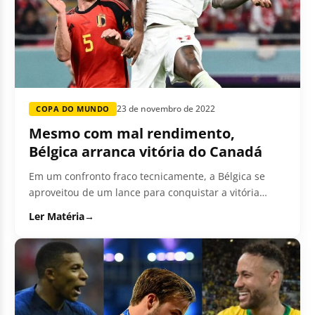
23 de novembro de 2022
COPA DO MUNDO
Mesmo com mal rendimento,
Bélgica arranca vitória do Canadá
Em um confronto fraco tecnicamente, a Bélgica se
aproveitou de um lance para conquistar a vitória
sobre o Canadá, por...
Ler Matéria
→