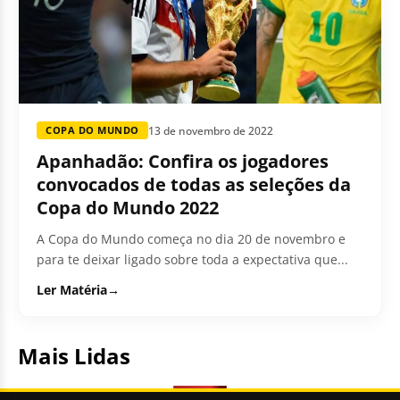
13 de novembro de 2022
COPA DO MUNDO
Apanhadão: Confira os jogadores
convocados de todas as seleções da
Copa do Mundo 2022
A Copa do Mundo começa no dia 20 de novembro e
para te deixar ligado sobre toda a expectativa que...
Ler Matéria
→
Mais Lidas