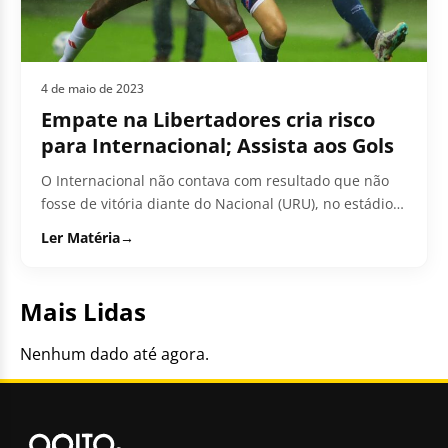
4 de maio de 2023
Empate na Libertadores cria risco
para Internacional; Assista aos Gols
O Internacional não contava com resultado que não
fosse de vitória diante do Nacional (URU), no estádio
Beira-Rio, nesta quarta-feira...
Ler Matéria
→
Mais Lidas
Nenhum dado até agora.