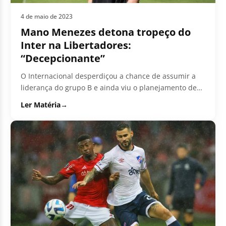
4 de maio de 2023
Mano Menezes detona tropeço do
Inter na Libertadores:
“Decepcionante”
O Internacional desperdiçou a chance de assumir a
liderança do grupo B e ainda viu o planejamento de
Mano Menezes...
Ler Matéria
→