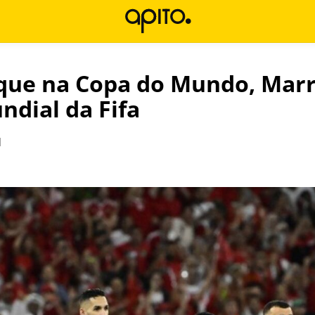
que na Copa do Mundo, Marr
ndial da Fifa
l