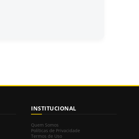
INSTITUCIONAL
Quem Somos
Políticas de Privacidade
Termos de Uso