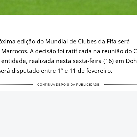
óxima edição do Mundial de Clubes da Fifa será
 Marrocos. A decisão foi ratificada na reunião do 
 entidade, realizada nesta sexta-feira (16) em Doh
será disputado entre 1º e 11 de fevereiro.
CONTINUA DEPOIS DA PUBLICIDADE