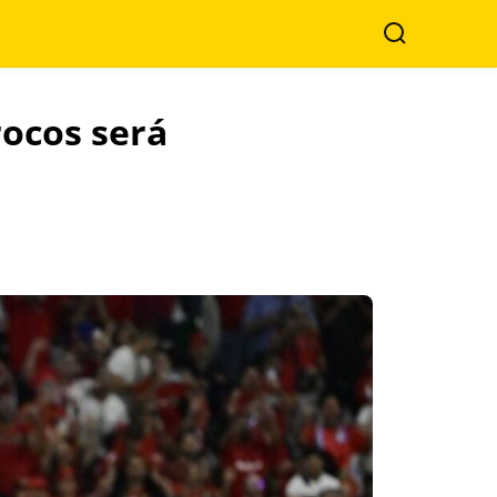
Buscar
ocos será