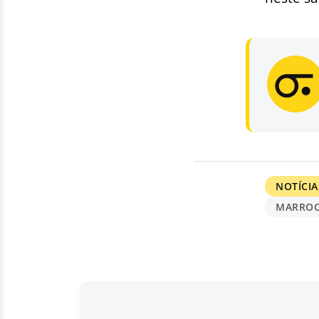
NOTÍCIA
MARRO