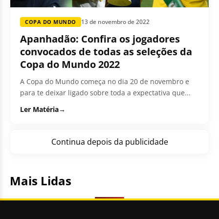
13 de novembro de 2022
COPA DO MUNDO
Apanhadão: Confira os jogadores
convocados de todas as seleções da
Copa do Mundo 2022
A Copa do Mundo começa no dia 20 de novembro e
para te deixar ligado sobre toda a expectativa que...
Ler Matéria
→
Continua depois da publicidade
Mais Lidas