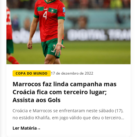
17 de dezembro de 2022
COPA DO MUNDO
Marrocos faz linda campanha mas
Croácia fica com terceiro lugar;
Assista aos Gols
Croácia e Marrocos se enfrentaram neste sábado (17),
no estádio Khalifa, em jogo válido que deu o terceiro
lugar da...
Ler Matéria
→