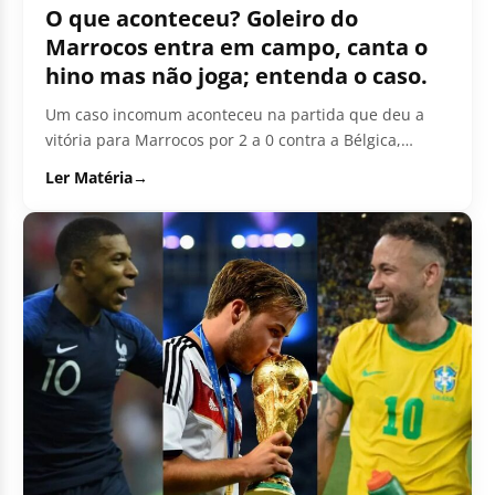
O que aconteceu? Goleiro do
Marrocos entra em campo, canta o
hino mas não joga; entenda o caso.
Um caso incomum aconteceu na partida que deu a
vitória para Marrocos por 2 a 0 contra a Bélgica,
neste...
Ler Matéria
→