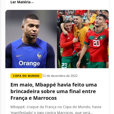
Ler Matéria
→
12 de dezembro de 2022
COPA DO MUNDO
Em maio, Mbappé havia feito uma
brincadeira sobre uma final entre
França e Marrocos
Mbappé, craque da França na Copa do Mundo, havia
‘manifestado’ o jogo contra Marrocos, que será