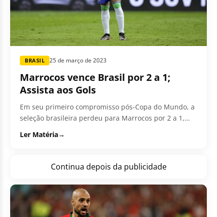
25 de março de 2023
BRASIL
Marrocos vence Brasil por 2 a 1;
Assista aos Gols
Em seu primeiro compromisso pós-Copa do Mundo, a
seleção brasileira perdeu para Marrocos por 2 a 1,
neste sábado (25),...
Ler Matéria
→
Continua depois da publicidade