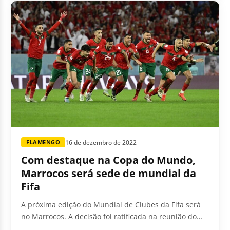
16 de dezembro de 2022
FLAMENGO
Com destaque na Copa do Mundo,
Marrocos será sede de mundial da
Fifa
A próxima edição do Mundial de Clubes da Fifa será
no Marrocos. A decisão foi ratificada na reunião do
Conselho da entidade, realizada nesta...