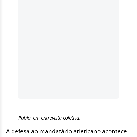
Pablo, em entrevista coletiva.
A defesa ao mandatário atleticano acontece