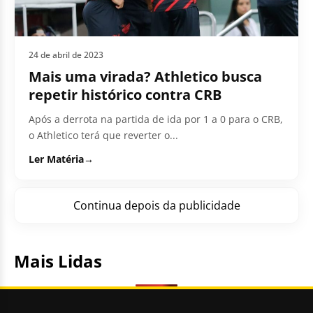
24 de abril de 2023
Mais uma virada? Athletico busca
repetir histórico contra CRB
Após a derrota na partida de ida por 1 a 0 para o CRB,
o Athletico terá que reverter o...
Ler Matéria
→
Continua depois da publicidade
Mais Lidas