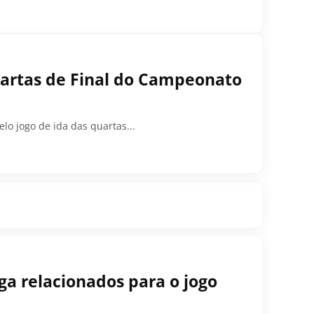
Quartas de Final do Campeonato
elo jogo de ida das quartas...
ga relacionados para o jogo