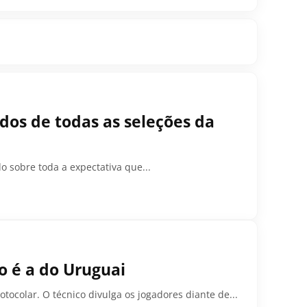
dos de todas as seleções da
 sobre toda a expectativa que...
 é a do Uruguai
ocolar. O técnico divulga os jogadores diante de...