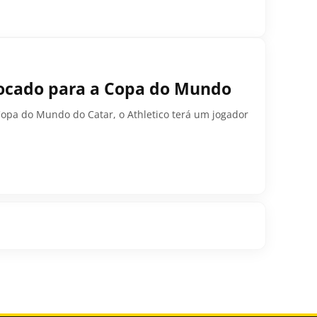
vocado para a Copa do Mundo
opa do Mundo do Catar, o Athletico terá um jogador